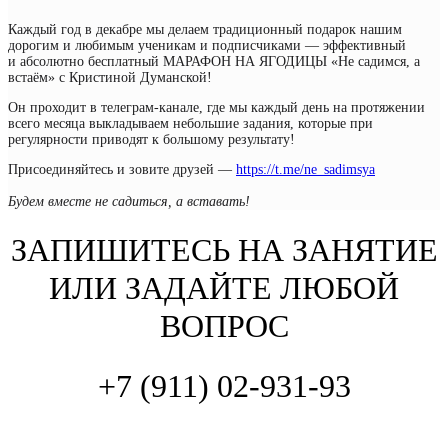
Каждый год в декабре мы делаем традиционный подарок нашим
дорогим и любимым ученикам и подписчиками — эффективный
и абсолютно бесплатный МАРАФОН НА ЯГОДИЦЫ «Не садимся, а
встаём» с Кристиной Думанской!
Он проходит в телеграм-канале, где мы каждый день на протяжении
всего месяца выкладываем небольшие задания, которые при
регулярности приводят к большому результату!
Присоединяйтесь и зовите друзей —
https://t.me/ne_sadimsya
Будем вместе не садиться, а вставать!
ЗАПИШИТЕСЬ НА ЗАНЯТИЕ
ИЛИ ЗАДАЙТЕ ЛЮБОЙ
ВОПРОС
+7 (911) 02-931-93