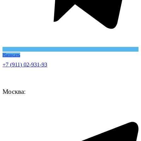
Написать
+7 (911) 02-931-93
Москва: