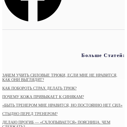
Больше Статей:
ЗАЧЕМ УЧИТЬ СИЛОВЫЕ ТРЮКИ, ЕСЛИ МНЕ НЕ НРАВИТСЯ,
КАК ОНИ ВЫГЛЯДЯТ?
КАК ПОБОРОТЬ СТРАХ ДЕЛАТЬ ТРЮК?
ПОЧЕМУ КОЖА ПРИВЫКАЕТ К СИНЯКАМ?
«БЫТЬ ТРЕНЕРОМ МНЕ НРАВИТСЯ, НО ПОСТОЯННО НЕТ СИЛ»
СТЫДНО ПЕРЕД ТРЕНЕРОМ?
ДЕЛАЮ ПРОГИБ — «СХЛОПЫВАЕТСЯ» ПОЯСНИЦА. ЧЕМ
СДЕРЖАТЬ?