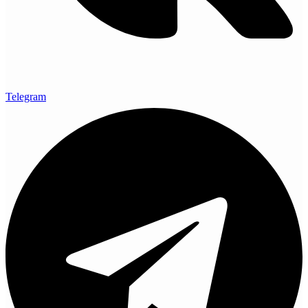
Telegram