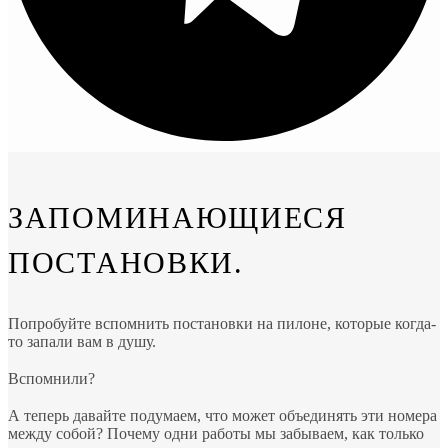
ЗАПОМИНАЮЩИЕСЯ
ПОСТАНОВКИ.
Попробуйте вспомнить постановки на пилоне, которые когда-
то запали вам в душу.
⠀
Вспомнили?
⠀
А теперь давайте подумаем, что может объединять эти номера
между собой? Почему одни работы мы забываем, как только