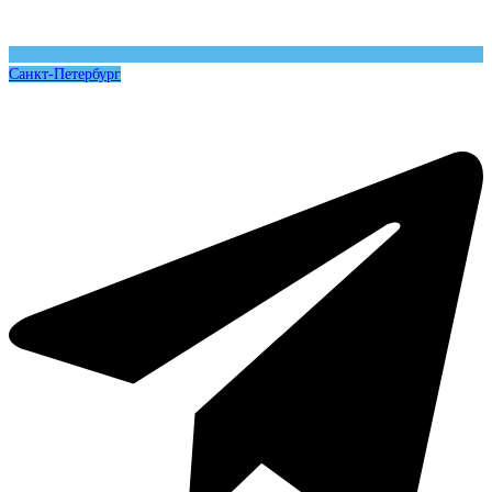
Санкт-Петербург