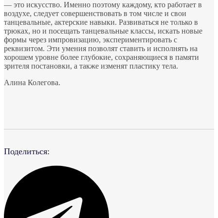
— это искусство. Именно поэтому каждому, кто работает в
воздухе, следует совершенствовать в том числе и свои
танцевальные, актерские навыки. Развиваться не только в
трюках, но и посещать танцевальные классы, искать новые
формы через импровизацию, экспериментировать с
реквизитом. Эти умения позволят ставить и исполнять на
хорошем уровне более глубокие, сохраняющиеся в памяти
зрителя постановки, а также изменят пластику тела.
Алина Колегова.
⠀
⠀
Поделиться: