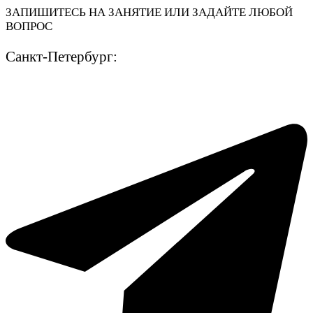
ЗАПИШИТЕСЬ НА ЗАНЯТИЕ ИЛИ ЗАДАЙТЕ ЛЮБОЙ
ВОПРОС
Санкт-Петербург: