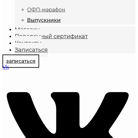
ОФП-марафон
Выпускники
Магазин
Подарочный сертификат
Контакты
Записаться
записаться
Vk