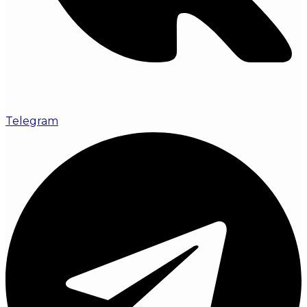
Telegram