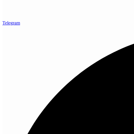
Telegram