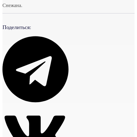
Снежана.
Поделиться: