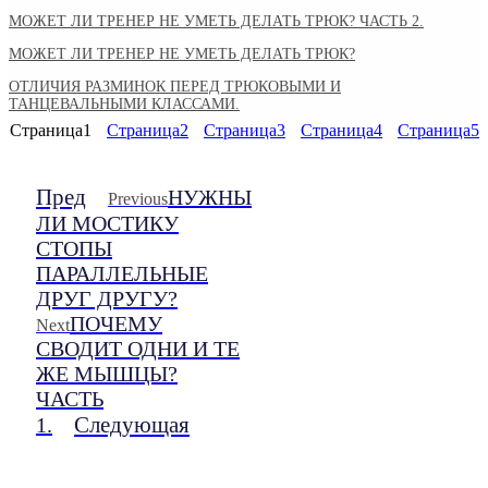
МОЖЕТ ЛИ ТРЕНЕР НЕ УМЕТЬ ДЕЛАТЬ ТРЮК? ЧАСТЬ 2.
МОЖЕТ ЛИ ТРЕНЕР НЕ УМЕТЬ ДЕЛАТЬ ТРЮК?
ОТЛИЧИЯ РАЗМИНОК ПЕРЕД ТРЮКОВЫМИ И
ТАНЦЕВАЛЬНЫМИ КЛАССАМИ.
Страница
1
Страница
2
Страница
3
Страница
4
Страница
5
Пред
НУЖНЫ
Previous
ЛИ МОСТИКУ
СТОПЫ
ПАРАЛЛЕЛЬНЫЕ
ДРУГ ДРУГУ?
ПОЧЕМУ
Next
СВОДИТ ОДНИ И ТЕ
ЖЕ МЫШЦЫ?
ЧАСТЬ
Следующая
1.