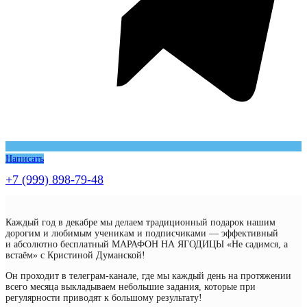
Написать
+7 (999) 898-79-48
Каждый год в декабре мы делаем традиционный подарок нашим
дорогим и любимым ученикам и подписчиками — эффективный
и абсолютно бесплатный МАРАФОН НА ЯГОДИЦЫ «Не садимся, а
встаём» с Кристиной Думанской!
Он проходит в телеграм-канале, где мы каждый день на протяжении
всего месяца выкладываем небольшие задания, которые при
регулярности приводят к большому результату!