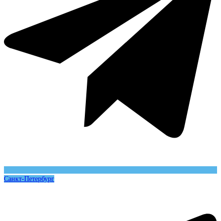
Санкт-Петербург