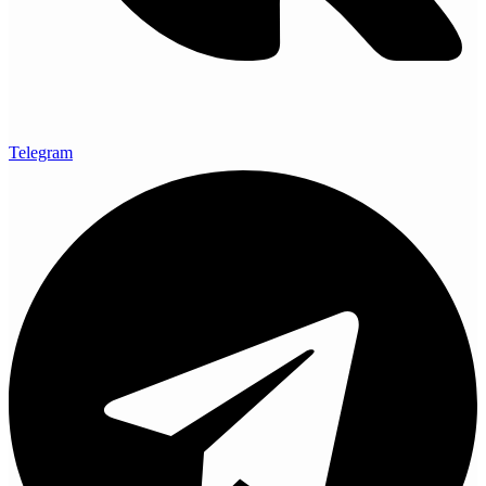
Telegram