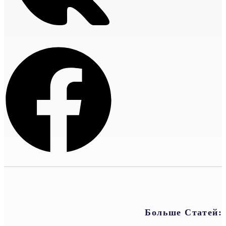
Больше Статей: