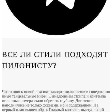
ВСЕ ЛИ СТИЛИ ПОДХОДЯТ
ПИЛОНИСТУ?
Часто поиск новой лексики заводит пилонистов в совершенно
иные танцевальные миры. С внедрением стрипа и контемпа
пилонные номера стали обретать глубину. Движения
наполнились не только формами, но и содержанием. На
первый план вышел образ. Главный контекст выступлений