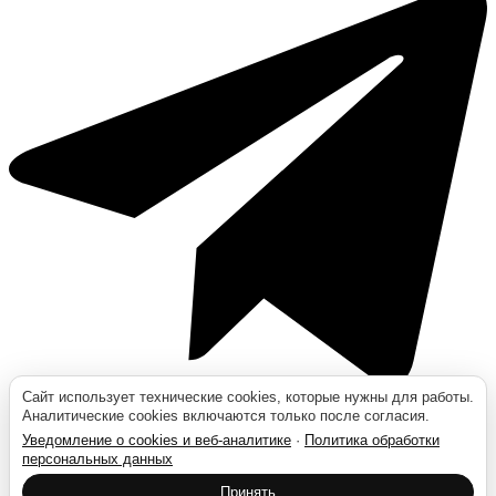
Сайт использует технические cookies, которые нужны для работы.
Аналитические cookies включаются только после согласия.
Уведомление о cookies и веб-аналитике
·
Политика обработки
персональных данных
Москва
Принять