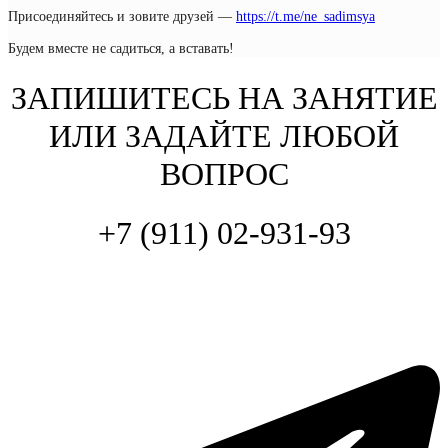
Присоединяйтесь и зовите друзей —
https://t.me/ne_sadimsya
Будем вместе не садиться, а вставать!
ЗАПИШИТЕСЬ НА ЗАНЯТИЕ
ИЛИ ЗАДАЙТЕ ЛЮБОЙ
ВОПРОС
+7 (911) 02-931-93