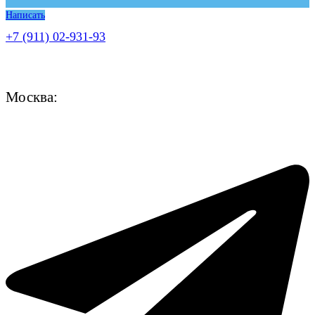
Написать
+7 (911) 02-931-93
Москва: