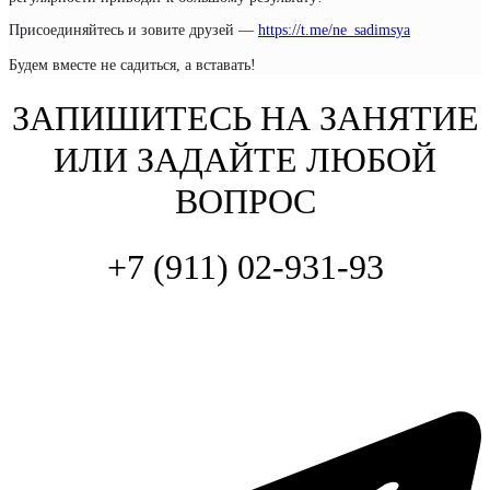
Присоединяйтесь и зовите друзей —
https://t.me/ne_sadimsya
Будем вместе не садиться, а вставать!
ЗАПИШИТЕСЬ НА ЗАНЯТИЕ
ИЛИ ЗАДАЙТЕ ЛЮБОЙ
ВОПРОС
+7 (911) 02-931-93