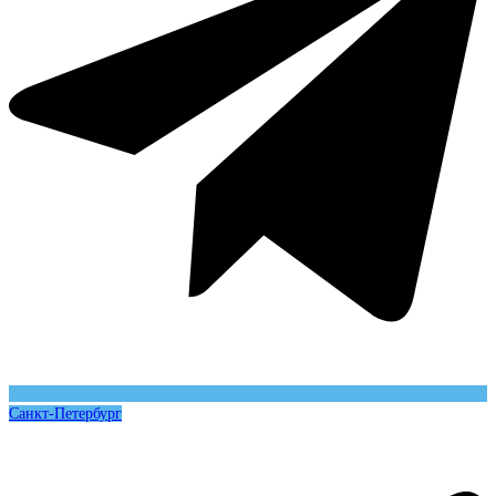
Санкт-Петербург