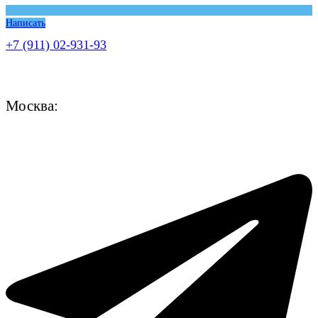
Написать
+7 (911) 02-931-93
Москва: