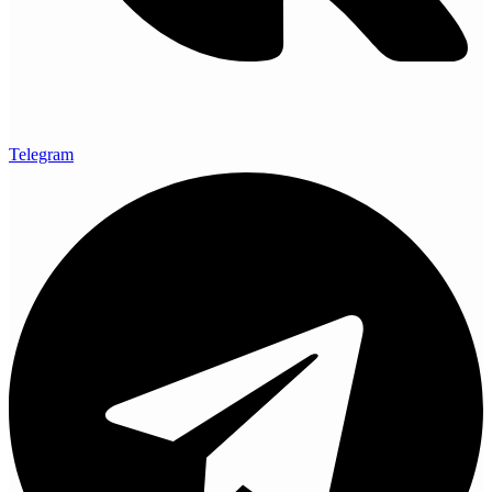
Telegram