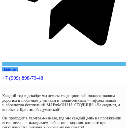
Написать
+7 (999) 898-79-48
Каждый год в декабре мы делаем традиционный подарок нашим
дорогим и любимым ученикам и подписчиками — эффективный
и абсолютно бесплатный МАРАФОН НА ЯГОДИЦЫ «Не садимся, а
встаём» с Кристиной Думанской!
Он проходит в телеграм-канале, где мы каждый день на протяжении
всего месяца выкладываем небольшие задания, которые при
регулярности приводят к большому результату!