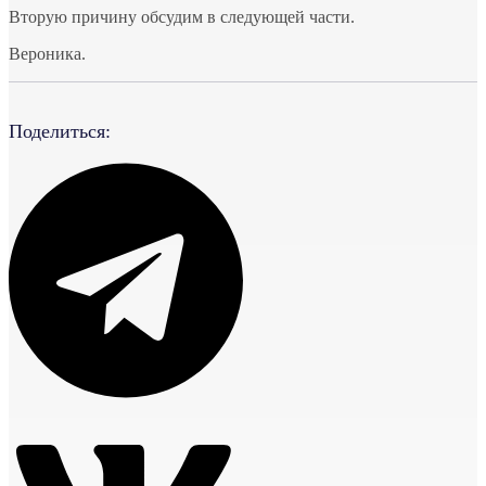
Вторую причину обсудим в следующей части.
Вероника.
Поделиться: