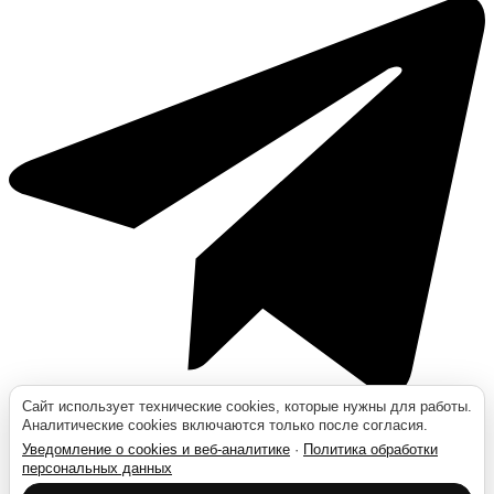
Сайт использует технические cookies, которые нужны для работы.
Аналитические cookies включаются только после согласия.
Уведомление о cookies и веб-аналитике
·
Политика обработки
персональных данных
Москва