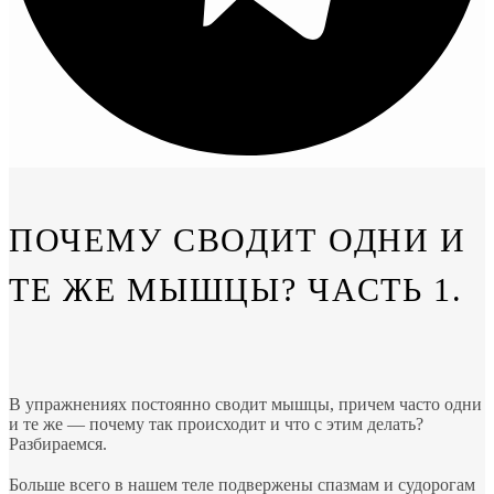
ПОЧЕМУ СВОДИТ ОДНИ И
ТЕ ЖЕ МЫШЦЫ? ЧАСТЬ 1.
В упражнениях постоянно сводит мышцы, причем часто одни
и те же — почему так происходит и что с этим делать?
Разбираемся.
⠀
Больше всего в нашем теле подвержены спазмам и судорогам