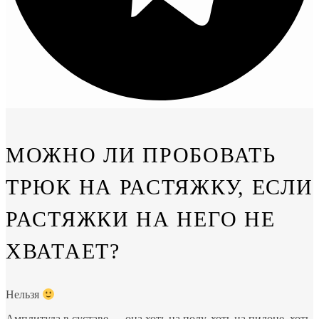
МОЖНО ЛИ ПРОБОВАТЬ
ТРЮК НА РАСТЯЖКУ, ЕСЛИ
РАСТЯЖКИ НА НЕГО НЕ
ХВАТАЕТ?
Нельзя
Амплитуда в суставе — она хоть на полу, хоть на пилоне, хоть