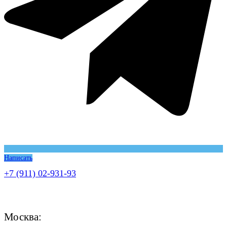
Написать
+7 (911) 02-931-93
Москва: