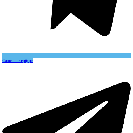
Санкт-Петербург