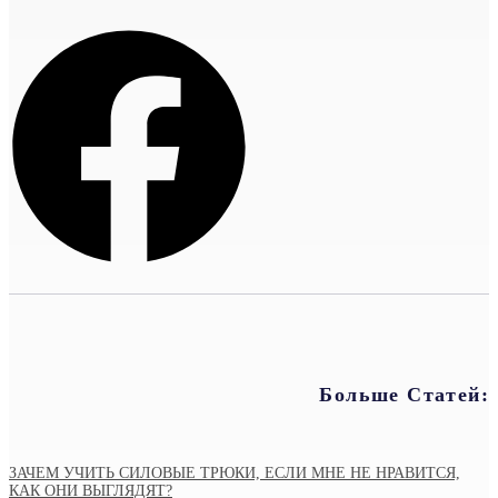
Больше Статей:
ЗАЧЕМ УЧИТЬ СИЛОВЫЕ ТРЮКИ, ЕСЛИ МНЕ НЕ НРАВИТСЯ,
КАК ОНИ ВЫГЛЯДЯТ?