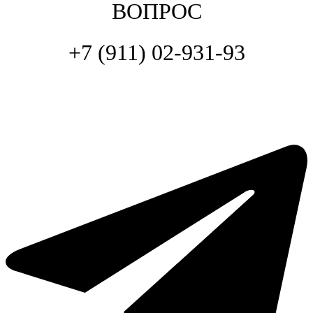
ВОПРОС
+7 (911) 02-931-93