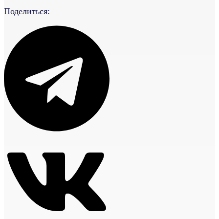
Поделиться: