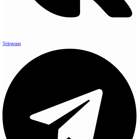
Telegram