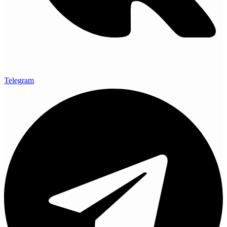
Telegram