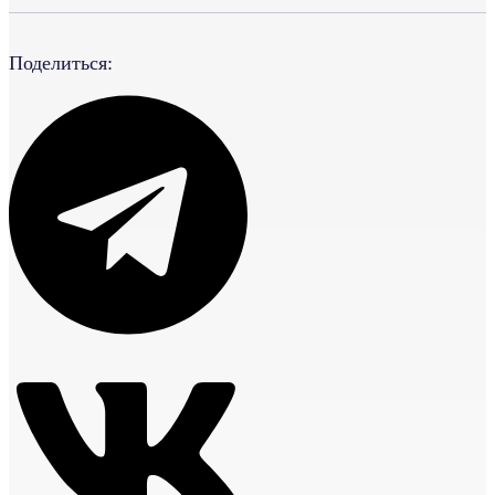
Поделиться: