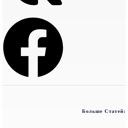
Больше Статей: