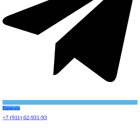
Написать
+7 (911) 02-931-93