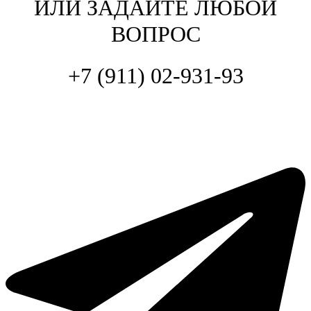
ИЛИ ЗАДАЙТЕ ЛЮБОЙ
ВОПРОС
+7 (911) 02-931-93