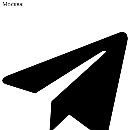
Москва: