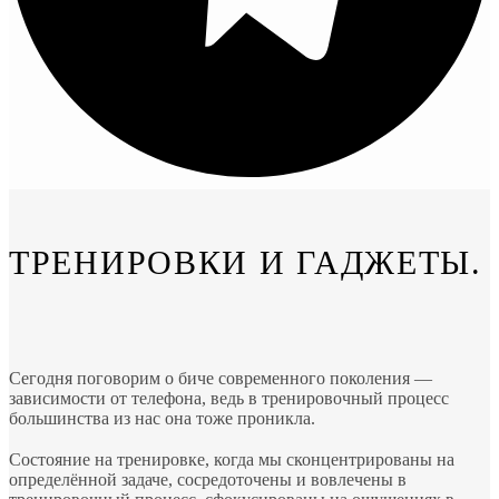
ТРЕНИРОВКИ И ГАДЖЕТЫ.
Сегодня поговорим о биче современного поколения —
зависимости от телефона, ведь в тренировочный процесс
большинства из нас она тоже проникла.
⠀
Состояние на тренировке, когда мы сконцентрированы на
определённой задаче, сосредоточены и вовлечены в