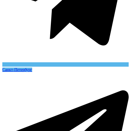
Санкт-Петербург