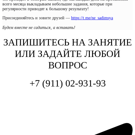
всего месяца выкладываем небольшие задания, которые при
регулярности приводят к большому результату!
Присоединяйтесь и зовите друзей —
https://t.me/ne_sadimsya
Будем вместе не садиться, а вставать!
ЗАПИШИТЕСЬ НА ЗАНЯТИЕ
ИЛИ ЗАДАЙТЕ ЛЮБОЙ
ВОПРОС
+7 (911) 02-931-93