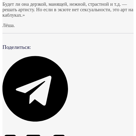
Будет ли она дерзкой, манящей, нежной, страстной и т.д. —
решать артисту. Но если в экзоте нет сексуальности, это арт на
каблуках.»
Лёша.
Поделиться: