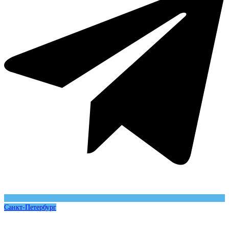
Санкт-Петербург