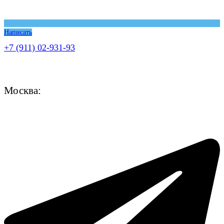
Написать
+7 (911) 02-931-93
Москва: