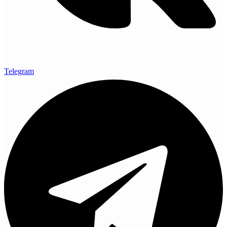
Telegram