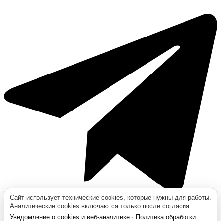
Сайт использует технические cookies, которые нужны для работы.
Аналитические cookies включаются только после согласия.
Уведомление о cookies и веб-аналитике
·
Политика обработки