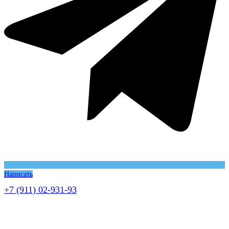
Написать
+7 (911) 02-931-93