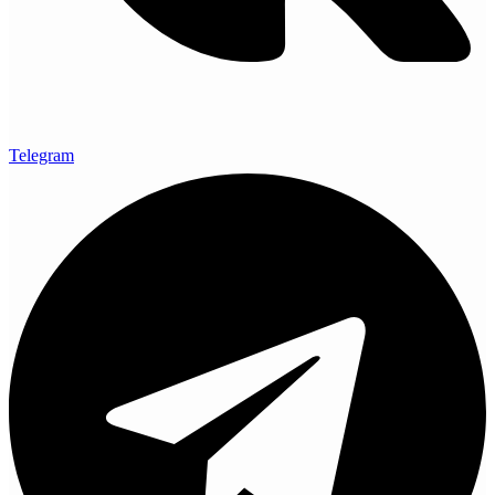
Telegram