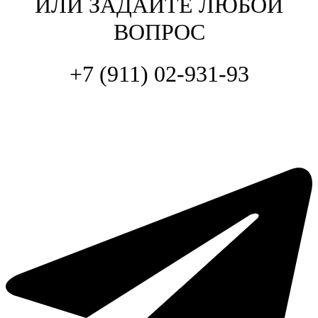
ИЛИ ЗАДАЙТЕ ЛЮБОЙ
ВОПРОС
+7 (911) 02-931-93