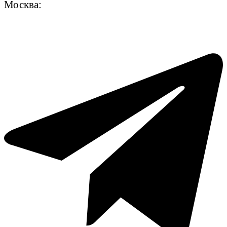
Москва: