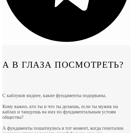
А В ГЛАЗА ПОСМОТРЕТЬ?
С каблуков виднее, какие фундаменты подорваны.
⠀
Кому важно, кто ты и что ты делаешь, если ты мужик на
каблах и танцуешь на них по фундаментальным устоям
общества?
⠀
А фундаменты пошатнулись в тот момент, когда гениталии