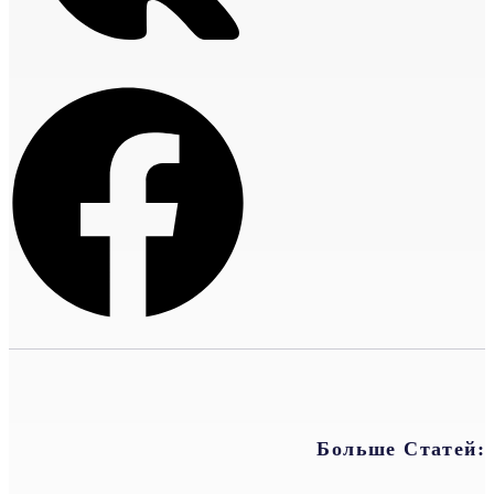
Больше Статей: