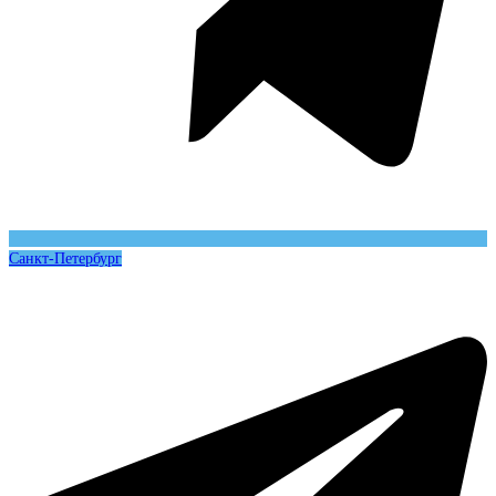
Санкт-Петербург