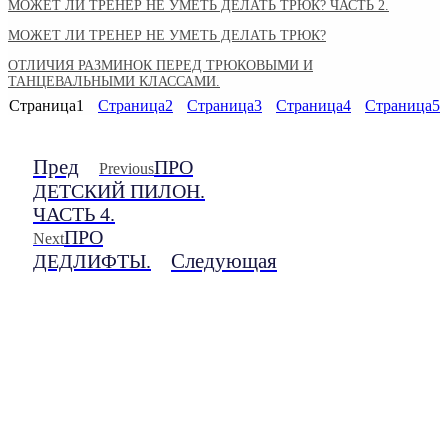
МОЖЕТ ЛИ ТРЕНЕР НЕ УМЕТЬ ДЕЛАТЬ ТРЮК? ЧАСТЬ 2.
МОЖЕТ ЛИ ТРЕНЕР НЕ УМЕТЬ ДЕЛАТЬ ТРЮК?
ОТЛИЧИЯ РАЗМИНОК ПЕРЕД ТРЮКОВЫМИ И
ТАНЦЕВАЛЬНЫМИ КЛАССАМИ.
Страница
1
Страница
2
Страница
3
Страница
4
Страница
5
Пред
ПРО
Previous
ДЕТСКИЙ ПИЛОН.
ЧАСТЬ 4.
ПРО
Next
Следующая
ДЕДЛИФТЫ.