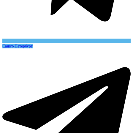
Санкт-Петербург