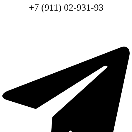
+7 (911) 02-931-93