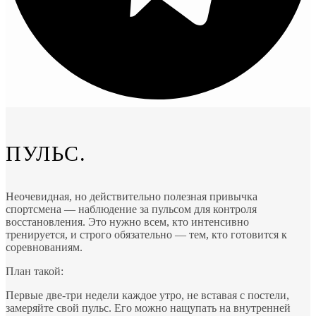
ПУЛЬС.
Неочевидная, но действительно полезная привычка
спортсмена — наблюдение за пульсом для контроля
восстановления. Это нужно всем, кто интенсивно
тренируется, и строго обязательно — тем, кто готовится к
соревнованиям.
План такой:
Первые две-три недели каждое утро, не вставая с постели,
замеряйте свой пульс. Его можно нащупать на внутренней