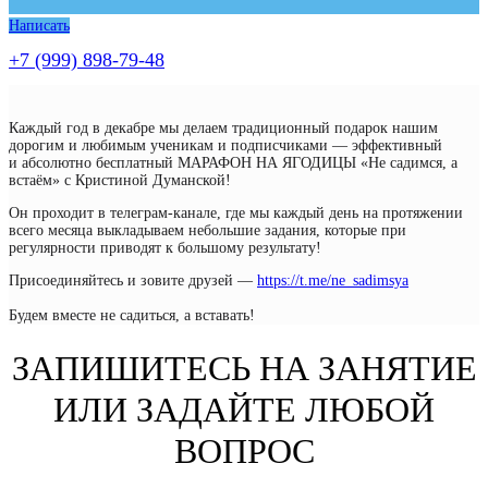
Написать
+7 (999) 898-79-48
Каждый год в декабре мы делаем традиционный подарок нашим
дорогим и любимым ученикам и подписчиками — эффективный
и абсолютно бесплатный МАРАФОН НА ЯГОДИЦЫ «Не садимся, а
встаём» с Кристиной Думанской!
Он проходит в телеграм-канале, где мы каждый день на протяжении
всего месяца выкладываем небольшие задания, которые при
регулярности приводят к большому результату!
Присоединяйтесь и зовите друзей —
https://t.me/ne_sadimsya
Будем вместе не садиться, а вставать!
ЗАПИШИТЕСЬ НА ЗАНЯТИЕ
ИЛИ ЗАДАЙТЕ ЛЮБОЙ
ВОПРОС