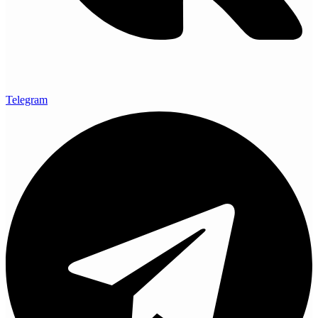
Telegram