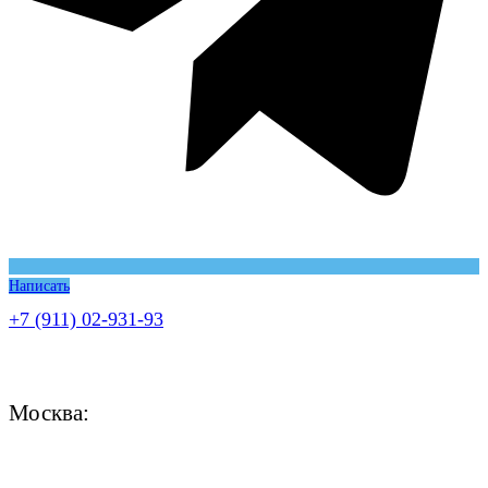
Написать
+7 (911) 02-931-93
Москва: