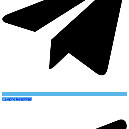
Санкт-Петербург