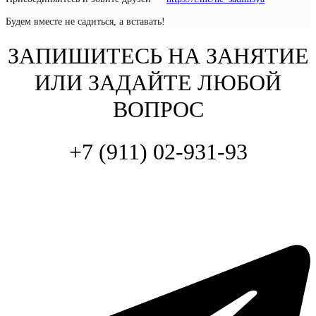
Будем вместе не садиться, а вставать!
ЗАПИШИТЕСЬ НА ЗАНЯТИЕ
ИЛИ ЗАДАЙТЕ ЛЮБОЙ
ВОПРОС
+7 (911) 02-931-93