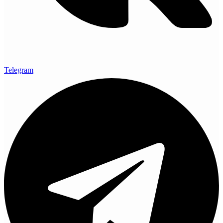
Telegram