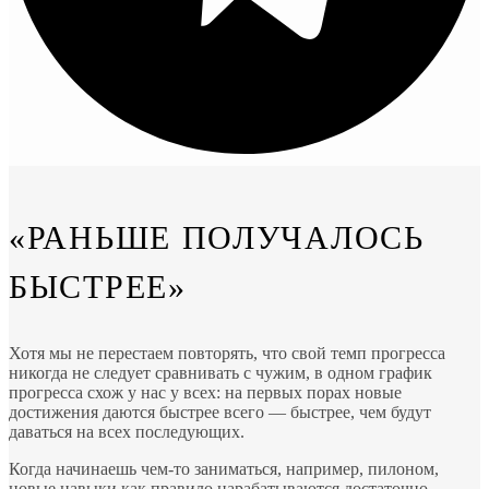
«РАНЬШЕ ПОЛУЧАЛОСЬ
БЫСТРЕЕ»
Хотя мы не перестаем повторять, что свой темп прогресса
никогда не следует сравнивать с чужим, в одном график
прогресса схож у нас у всех: на первых порах новые
достижения даются быстрее всего — быстрее, чем будут
даваться на всех последующих.
Когда начинаешь чем-то заниматься, например, пилоном,
новые навыки как правило нарабатываются достаточно