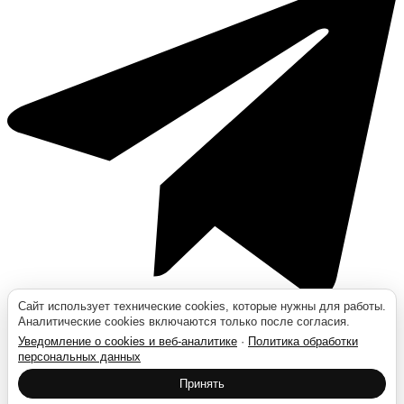
Сайт использует технические cookies, которые нужны для работы.
Аналитические cookies включаются только после согласия.
Уведомление о cookies и веб-аналитике
·
Политика обработки
персональных данных
Москва
Принять