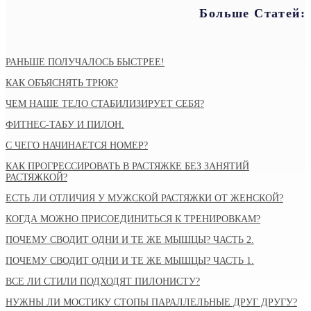
Больше Статей:
РАНЬШЕ ПОЛУЧАЛОСЬ БЫСТРЕЕ!
КАК ОБЪЯСНЯТЬ ТРЮК?
ЧЕМ НАШЕ ТЕЛО СТАБИЛИЗИРУЕТ СЕБЯ?
ФИТНЕС-ТАБУ И ПИЛОН.
С ЧЕГО НАЧИНАЕТСЯ НОМЕР?
КАК ПРОГРЕССИРОВАТЬ В РАСТЯЖКЕ БЕЗ ЗАНЯТИЙ
РАСТЯЖКОЙ?
ЕСТЬ ЛИ ОТЛИЧИЯ У МУЖСКОЙ РАСТЯЖКИ ОТ ЖЕНСКОЙ?
КОГДА МОЖНО ПРИСОЕДИНИТЬСЯ К ТРЕНИРОВКАМ?
ПОЧЕМУ СВОДИТ ОДНИ И ТЕ ЖЕ МЫШЦЫ? ЧАСТЬ 2.
ПОЧЕМУ СВОДИТ ОДНИ И ТЕ ЖЕ МЫШЦЫ? ЧАСТЬ 1.
ВСЕ ЛИ СТИЛИ ПОДХОДЯТ ПИЛОНИСТУ?
НУЖНЫ ЛИ МОСТИКУ СТОПЫ ПАРАЛЛЕЛЬНЫЕ ДРУГ ДРУГУ?