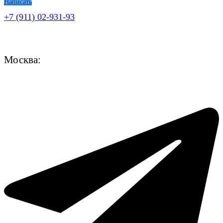
Написать
+7 (911) 02-931-93
Москва: