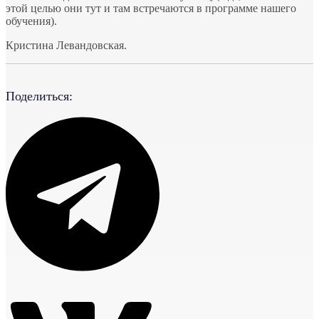
этой целью они тут и там встречаются в программе нашего
обучения).
Кристина Левандовская.
Поделиться: